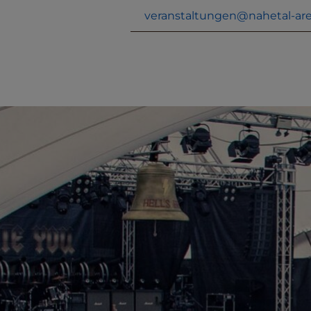
veranstaltungen@nahetal-ar