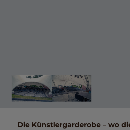
Die Künstlergarderobe – wo di