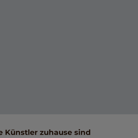
e Künstler zuhause sind